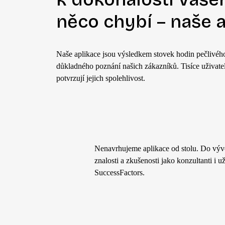
něco chybí – naše 
Naše aplikace jsou výsledkem stovek hodin pečlivéh
důkladného poznání našich zákazníků. Tisíce uživate
potvrzují jejich spolehlivost.
Nenavrhujeme aplikace od stolu. Do výv
znalosti a zkušenosti jako konzultanti i 
SuccessFactors.