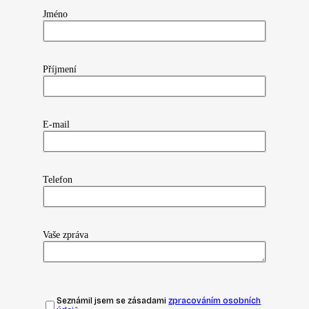
Jméno
Příjmení
E-mail
Telefon
Vaše zpráva
Seznámil jsem se zásadami
zpracováním osobních