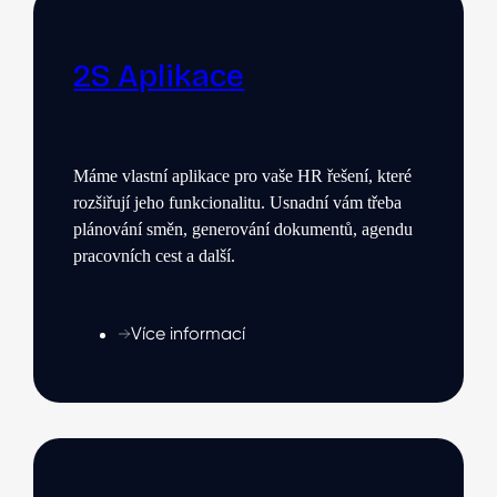
2S Aplikace
Máme vlastní aplikace pro vaše HR řešení, které
rozšiřují jeho funkcionalitu. Usnadní vám třeba
plánování směn, generování dokumentů,
agendu
pracovních cest a další.
Více informací