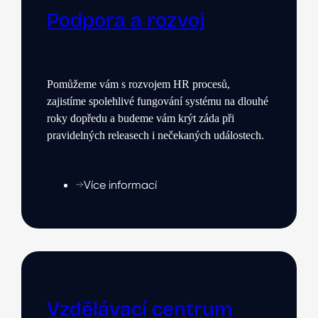
Podpora a rozvoj
Pomůžeme vám s rozvojem HR procesů,
zajistíme spolehlivé fungování systému na dlouhé
roky dopředu a budeme vám krýt záda při
pravidelných releasech i nečekaných událostech.
Více informací
Vzdělávací centrum