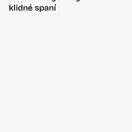
klidné spaní