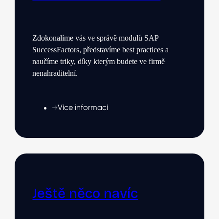
Zdokonalíme vás ve správě modulů SAP
SuccessFactors, představíme
best practices a
naučíme triky, díky kterým budete ve firmě
nenahraditelní.
Více informací
Ještě něco navíc