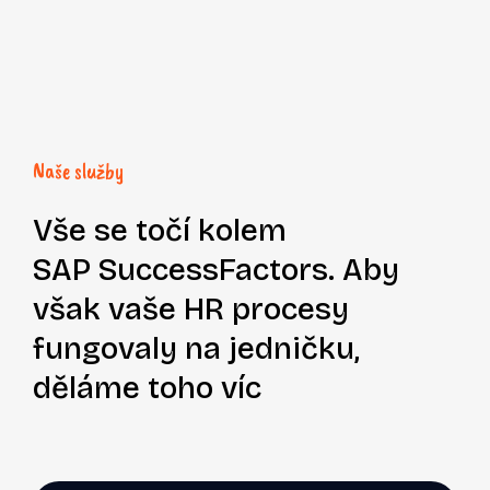
Naše služby
Vše se točí kolem
SAP SuccessFactors.
Aby
však vaše HR procesy
fungovaly na jedničku,
děláme toho víc