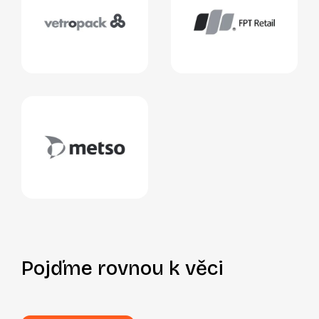
Pojďme rovnou k věci