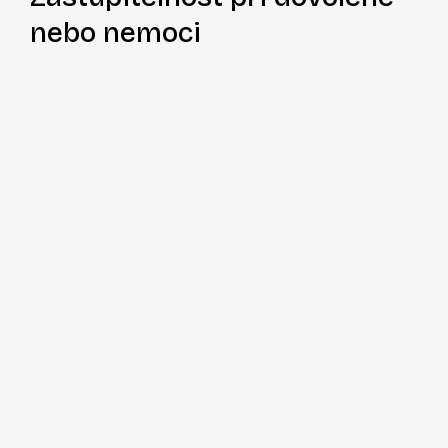
nebo nemoci