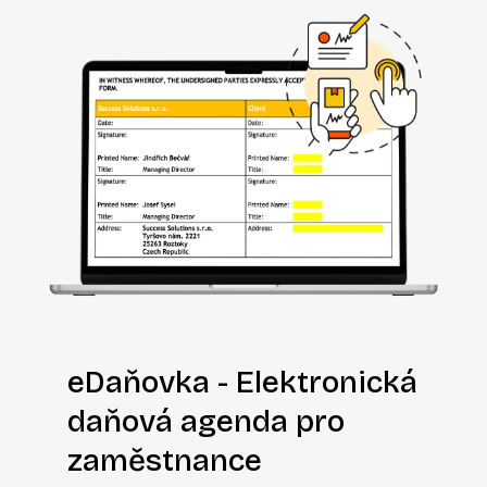
eDaňovka - Elektronická
daňová agenda pro
zaměstnance