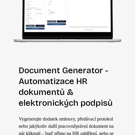
Document Generator -
Automatizace HR
dokumentů &
elektronických podpisů
Vygenerujte dodatek smlouvy, předávací protokol
nebo jakýkoliv další pracovněprávní dokument na
pár kliknutí – buď přímo na HR oddělení, nebo se