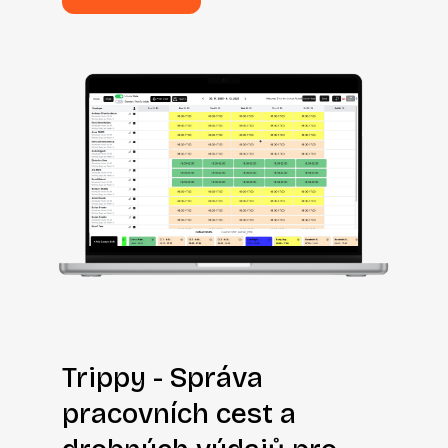
Trippy - Správa
pracovních cest a