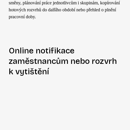
směny, plánování práce jednotlivcům i skupinám, kopírování
hotových rozvrhů do dalšího období nebo přehled o plnění
pracovní doby.
Online notifikace
zaměstnancům nebo rozvrh
k vytištění